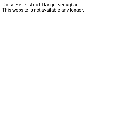
Diese Seite ist nicht länger verfügbar.
This website is not available any longer.